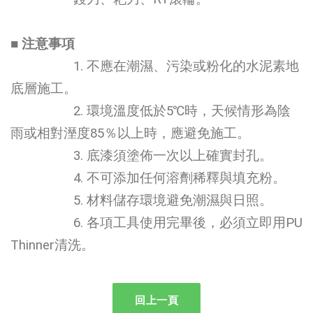
■ 注意事項
1. 不應在潮濕、污染或粉化的水泥素地
底層施工。
2. 環境溫度低於5℃時，天候情形為陰
雨或相對溼度85％以上時，應避免施工。
3. 底漆須塗佈一次以上確實封孔。
4. 不可添加任何溶劑稀釋與填充粉。
5. 材料儲存環境避免潮濕與日照。
6. 各項工具使用完畢後，必須立即用PU
Thinner清洗。
回上一頁