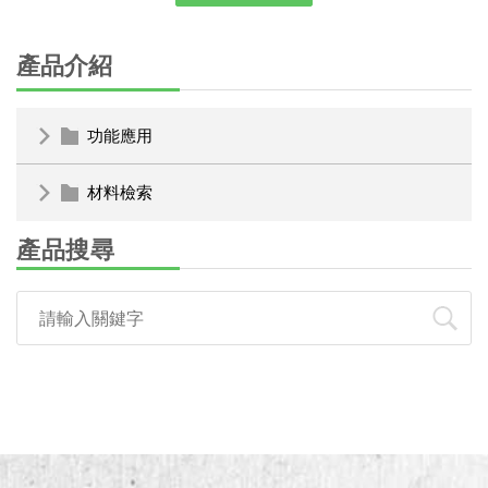
產品介紹
功能應用
材料檢索
產品搜尋