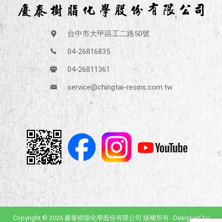
台中市大甲區工二路50號
04-26816835
04-26811361
service@chingtai-resins.com.tw
Copyright © 2026 慶泰樹脂化學股份有限公司 版權所有 ‧ Designed by