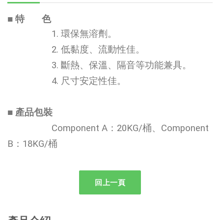
■ 特 色
1. 環保無溶劑。
2. 低黏度、流動性佳。
3. 斷熱、保溫、隔音等功能兼具。
4. 尺寸安定性佳。
■ 產品包裝
Component A：20KG/桶、Component
B：18KG/桶
回上一頁