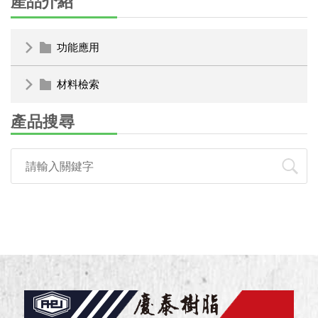
產品介紹
功能應用
材料檢索
產品搜尋