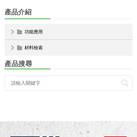
產品介紹
功能應用
材料檢索
產品搜尋