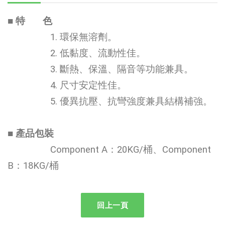
■ 特 色
1. 環保無溶劑。
2. 低黏度、流動性佳。
3. 斷熱、保溫、隔音等功能兼具。
4. 尺寸安定性佳。
5. 優異抗壓、抗彎強度兼具結構補強。
■ 產品包裝
Component A：20KG/桶、Component
B：18KG/桶
回上一頁