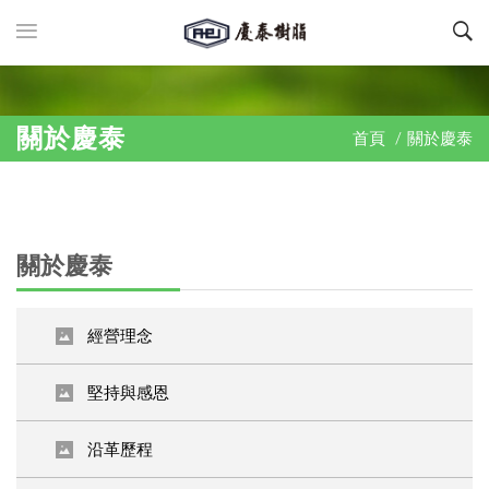
關於慶泰
首頁
/
關於慶泰
關於慶泰
經營理念
堅持與感恩
沿革歷程