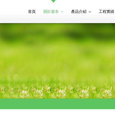
首頁
關於慶泰
產品介紹
工程實績