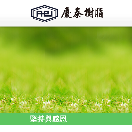
堅持與感恩