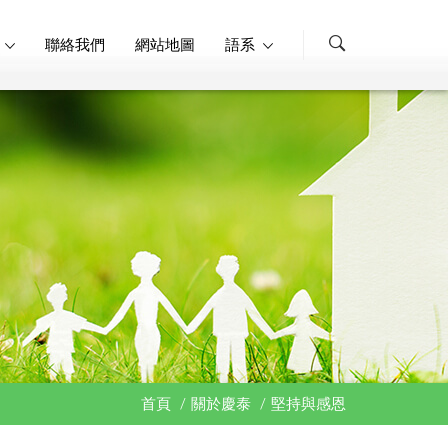
聯絡我們
網站地圖
語系
首頁
/
關於慶泰
/
堅持與感恩