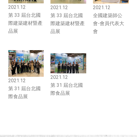
2021.12
2021.12
2021.12
第 33 屆台北國
第 33 屆台北國
全國建築師公
際建築建材暨產
際建築建材暨產
會-會員代表大
品展
品展
會
2021.12
2021.12
第 31 屆台北國
第 31 屆台北國
際食品展
際食品展