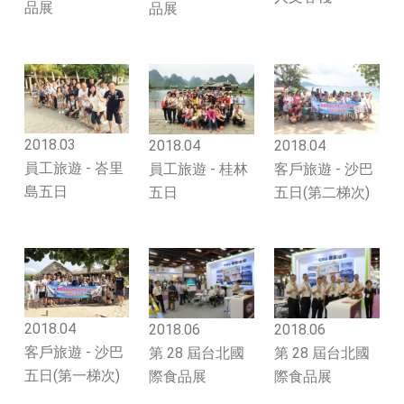
品展
品展
2018.03
2018.04
2018.04
員工旅遊 - 峇里
客戶旅遊 - 沙巴
員工旅遊 - 桂林
島五日
五日(第二梯次)
五日
2018.04
2018.06
2018.06
客戶旅遊 - 沙巴
第 28 屆台北國
第 28 屆台北國
五日(第一梯次)
際食品展
際食品展