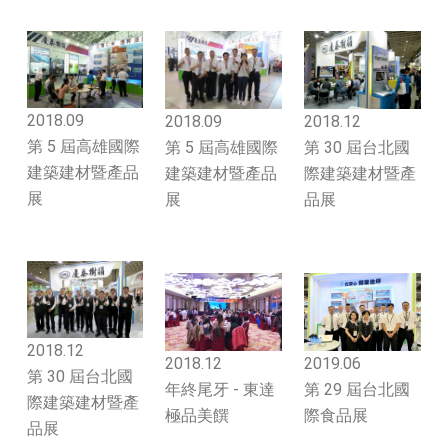
2018.09
2018.09
2018.12
第 5 屆高雄國際
第 5 屆高雄國際
第 30 屆台北國
建築建材暨產品
建築建材暨產品
際建築建材暨產
展
展
品展
2018.12
2018.12
2019.06
第 30 屆台北國
年終尾牙 - 東達
第 29 屆台北國
際建築建材暨產
極品美饌
際食品展
品展