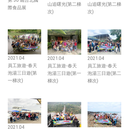
第 30 屆台北國
山追曙光(第二梯
山追曙光(第二梯
際食品展
次)
次)
2021.04
2021.04
2021.04
員工旅遊-春天
員工旅遊-春天
員工旅遊-春天
泡湯三日遊(第
泡湯三日遊(第一
泡湯三日遊(第二
一梯次)
梯次)
梯次)
2021.04